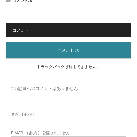
コメント:
0
コメント
コメント (0)
トラックバックは利用できません。
この記事へのコメントはありません。
名前
( 必須 )
E-MAIL
( 必須 ) - 公開されません -