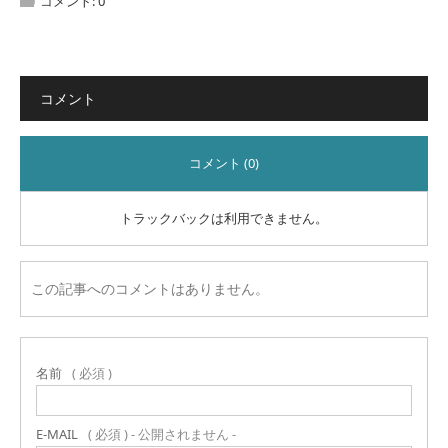
コメント:
0
コメント
コメント (0)
トラックバックは利用できません。
この記事へのコメントはありません。
名前
( 必須 )
E-MAIL
( 必須 ) - 公開されません -