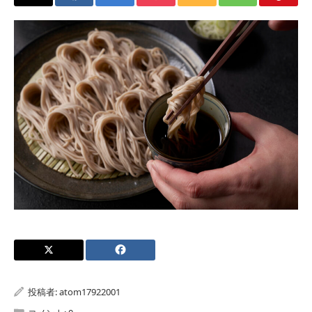
投稿者:
atom17922001