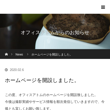
オフィスアトムからのお知らせ
ホーム
News
ホームページを開設しました。
2020.02.6
ホームページを開設しました。
この度、オフィスアトムのホームページを開設致しました。
今後は撮影実績やサービス情報を順次発信していきますので、今
後とも宜しくお願い致します。