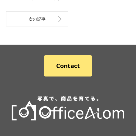
次の記事
Contact