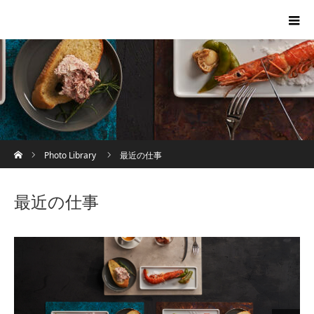
ホーム
Photo Library
最近の仕事
最近の仕事