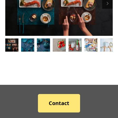

Contact