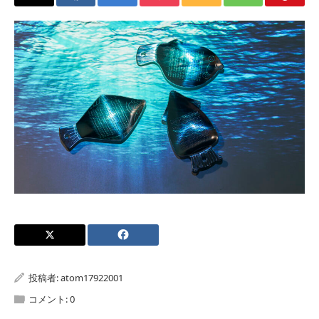
投稿者:
atom17922001
コメント:
0