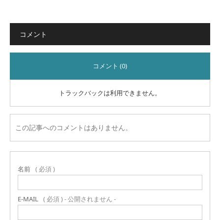
コメント
コメント (0)
トラックバックは利用できません。
この記事へのコメントはありません。
名前
( 必須 )
E-MAIL
( 必須 ) - 公開されません -