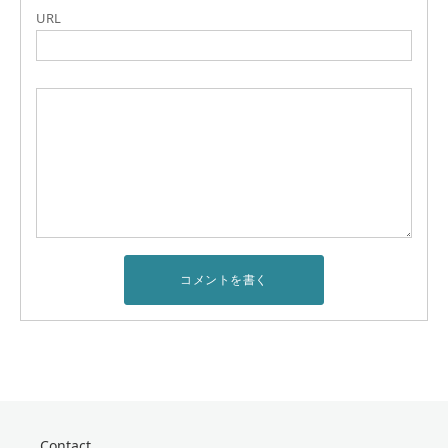
URL
Contact