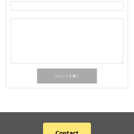
Contact