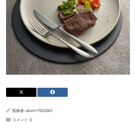
投稿者:
atom17922001
コメント:
0