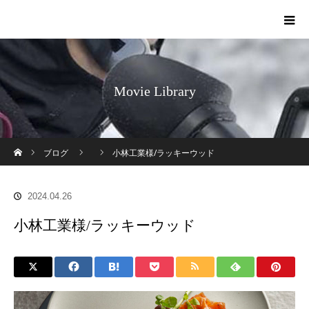
Movie Library
ホーム
ブログ
小林工業様/ラッキーウッド
2024.04.26
小林工業様/ラッキーウッド