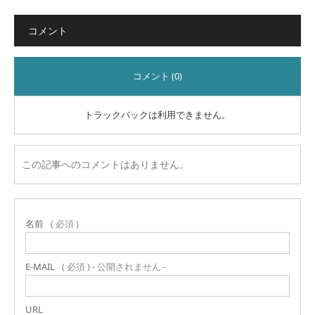
コメント
コメント (0)
トラックバックは利用できません。
この記事へのコメントはありません。
名前
( 必須 )
E-MAIL
( 必須 ) - 公開されません -
URL