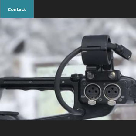
Contact