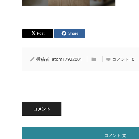
Post
Share
投稿者:
atom17922001
コメント:
0
コメント
コメント (0)