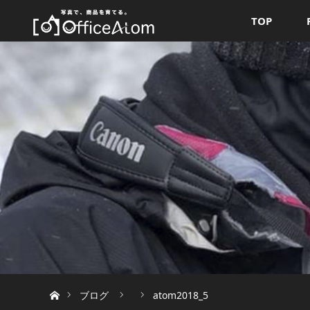
TOP
ホーム
ブログ
atom2018_5