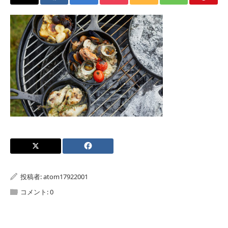
投稿者:
atom17922001
コメント:
0