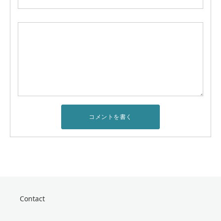
Contact