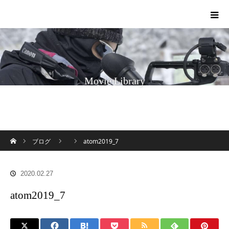
Movie Library
ホーム
ブログ
atom2019_7
2020.02.27
atom2019_7