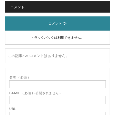
コメント
コメント (0)
トラックバックは利用できません。
この記事へのコメントはありません。
名前
( 必須 )
E-MAIL
( 必須 ) - 公開されません -
URL