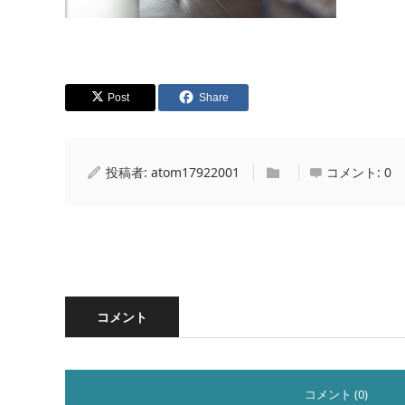
Post
Share
投稿者:
atom17922001
コメント:
0
コメント
コメント (0)