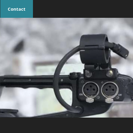
Contact