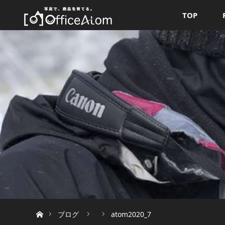
TOP
ホーム
ブログ
atom2020_7