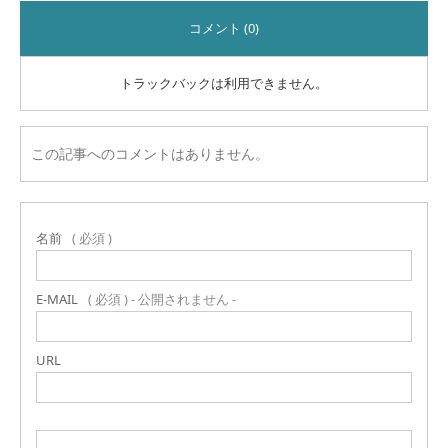
コメント (0)
トラックバックは利用できません。
この記事へのコメントはありません。
名前
( 必須 )
E-MAIL
( 必須 ) - 公開されません -
URL