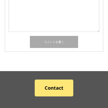
Contact