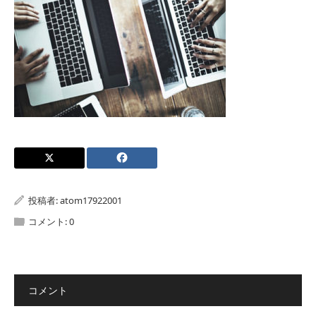
投稿者:
atom17922001
コメント:
0
コメント